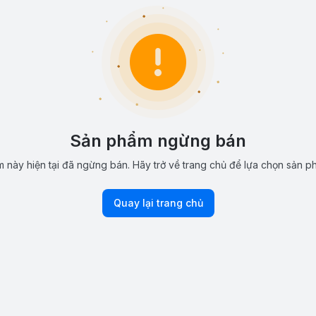
Sản phẩm ngừng bán
 này hiện tại đã ngừng bán. Hãy trở về trang chủ để lựa chọn sản p
Quay lại trang chủ