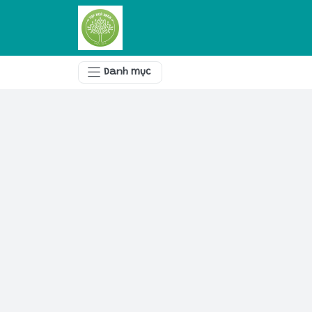
Danh mục