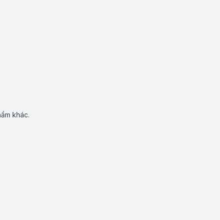
hẩm khác.