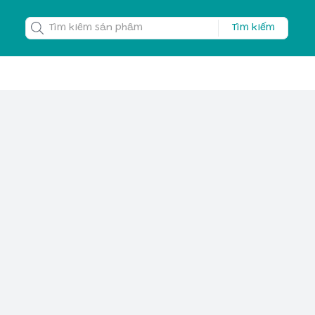
Tìm kiếm