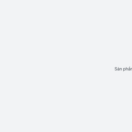
Sản phẩm