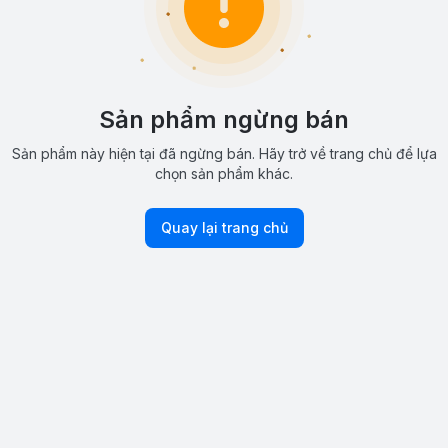
Sản phẩm ngừng bán
Sản phẩm này hiện tại đã ngừng bán. Hãy trở về trang chủ để lựa
chọn sản phẩm khác.
Quay lại trang chủ