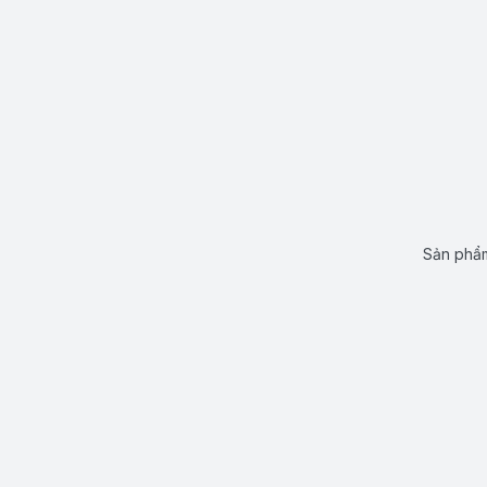
Sản phẩm