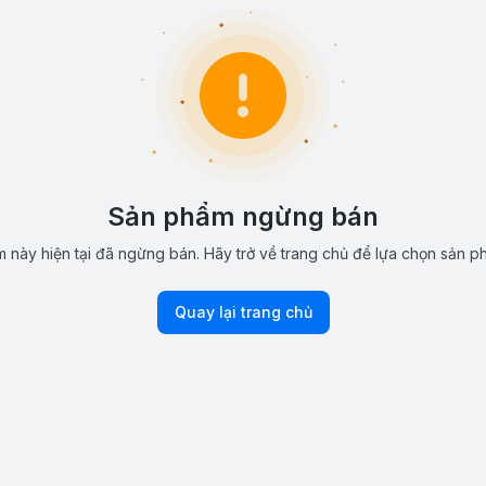
Sản phẩm ngừng bán
 này hiện tại đã ngừng bán. Hãy trở về trang chủ để lựa chọn sản p
Quay lại trang chủ