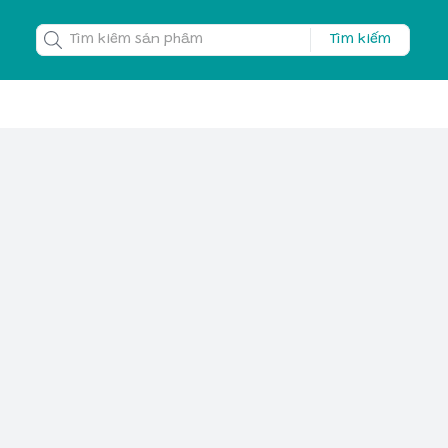
Tìm kiếm