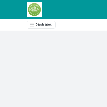
Danh mục