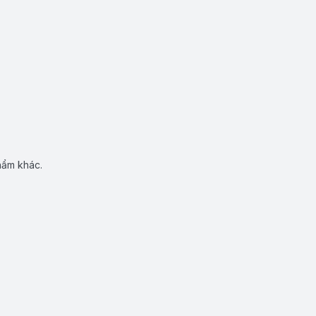
hẩm khác.