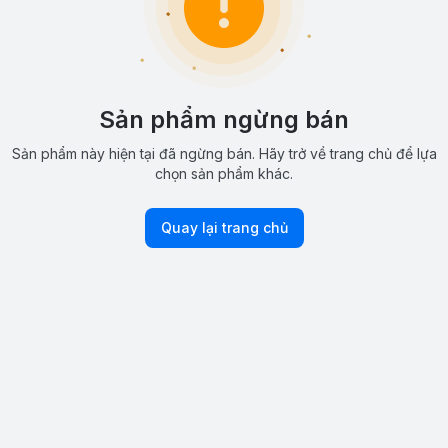
Sản phẩm ngừng bán
Sản phẩm này hiện tại đã ngừng bán. Hãy trở về trang chủ để lựa
chọn sản phẩm khác.
Quay lại trang chủ