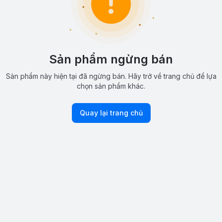
Sản phẩm ngừng bán
Sản phẩm này hiện tại đã ngừng bán. Hãy trở về trang chủ để lựa
chọn sản phẩm khác.
Quay lại trang chủ