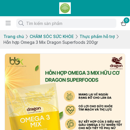
0
Trang chủ
CHĂM SÓC SỨC KHỎE
Thực phẩm hỗ trợ
Hỗn hợp Omega 3 Mix Dragon Superfoods 200gr