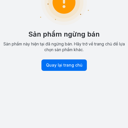
Sản phẩm ngừng bán
Sản phẩm này hiện tại đã ngừng bán. Hãy trở về trang chủ để lựa
chọn sản phẩm khác.
Quay lại trang chủ