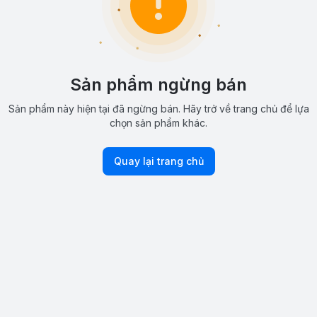
Sản phẩm ngừng bán
Sản phẩm này hiện tại đã ngừng bán. Hãy trở về trang chủ để lựa
chọn sản phẩm khác.
Quay lại trang chủ