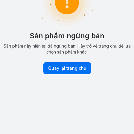
Sản phẩm ngừng bán
Sản phẩm này hiện tại đã ngừng bán. Hãy trở về trang chủ để lựa
chọn sản phẩm khác.
Quay lại trang chủ