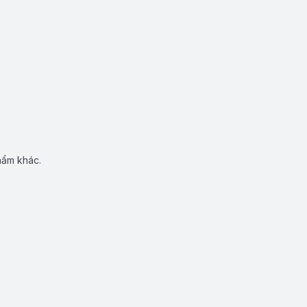
hẩm khác.