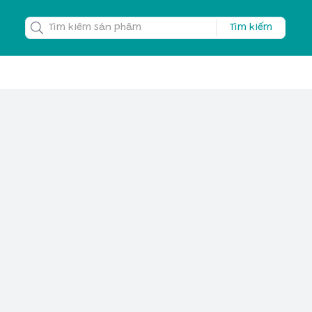
Tìm kiếm