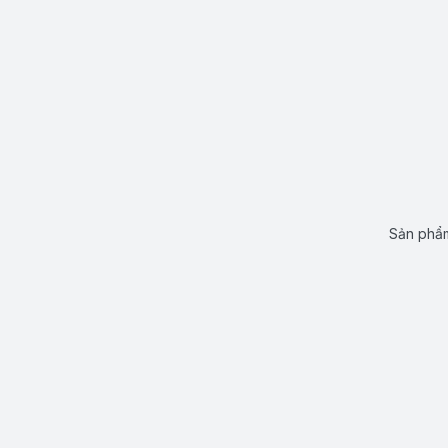
Sản phẩm