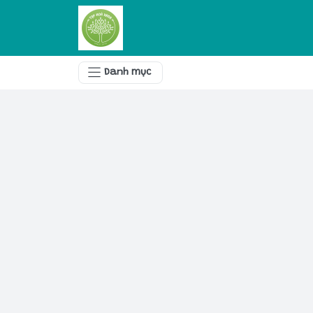
Danh mục