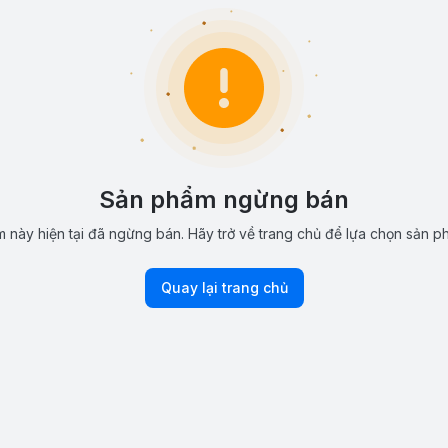
Sản phẩm ngừng bán
 này hiện tại đã ngừng bán. Hãy trở về trang chủ để lựa chọn sản p
Quay lại trang chủ