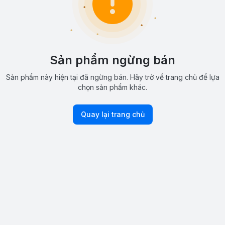
Sản phẩm ngừng bán
Sản phẩm này hiện tại đã ngừng bán. Hãy trở về trang chủ để lựa
chọn sản phẩm khác.
Quay lại trang chủ