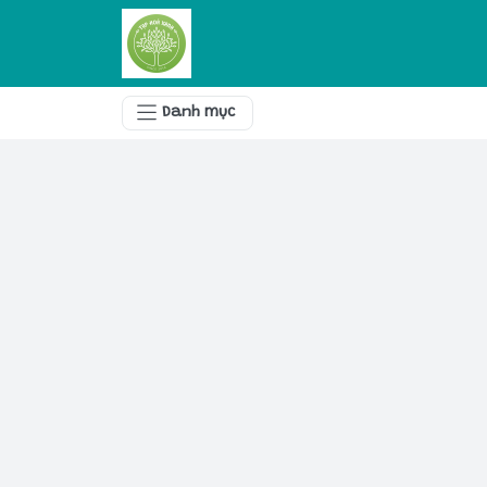
Danh mục