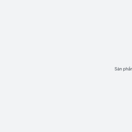
Sản phẩm