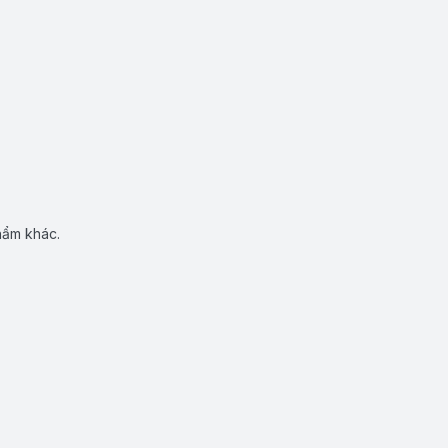
hẩm khác.