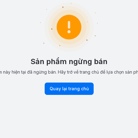
Sản phẩm ngừng bán
 này hiện tại đã ngừng bán. Hãy trở về trang chủ để lựa chọn sản p
Quay lại trang chủ