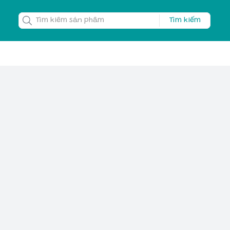
Tìm kiếm