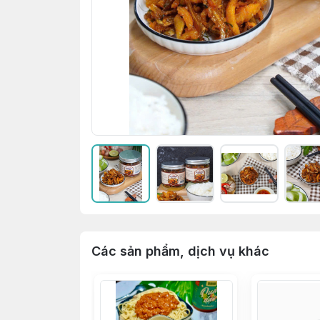
Các sản phẩm, dịch vụ khác