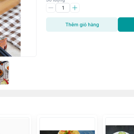
Thêm giỏ hàng