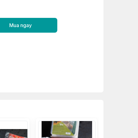
Mua ngay