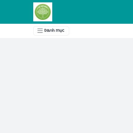
Danh mục