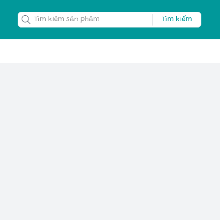
Tìm kiếm