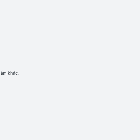
hẩm khác.