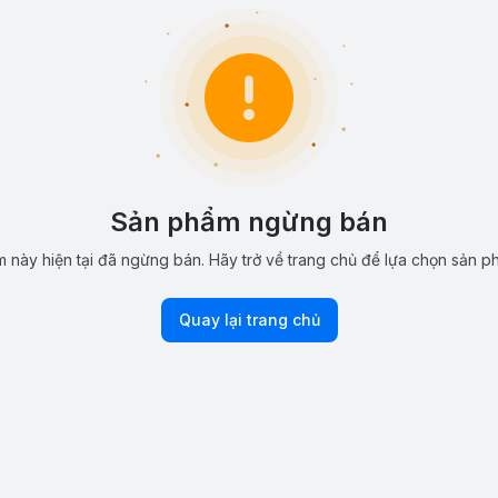
Sản phẩm ngừng bán
 này hiện tại đã ngừng bán. Hãy trở về trang chủ để lựa chọn sản p
Quay lại trang chủ