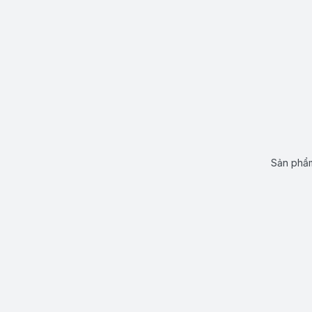
Sản phẩm