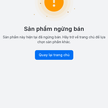
Sản phẩm ngừng bán
Sản phẩm này hiện tại đã ngừng bán. Hãy trở về trang chủ để lựa
chọn sản phẩm khác.
Quay lại trang chủ