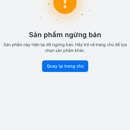
Sản phẩm ngừng bán
Sản phẩm này hiện tại đã ngừng bán. Hãy trở về trang chủ để lựa
chọn sản phẩm khác.
Quay lại trang chủ