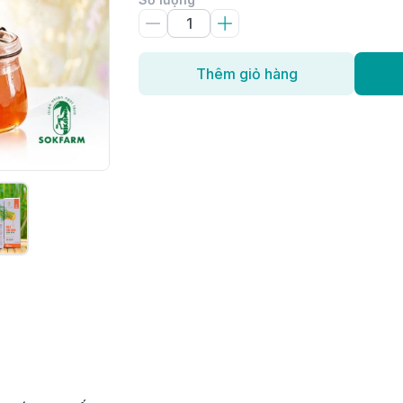
Thêm giỏ hàng