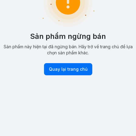
Sản phẩm ngừng bán
Sản phẩm này hiện tại đã ngừng bán. Hãy trở về trang chủ để lựa
chọn sản phẩm khác.
Quay lại trang chủ