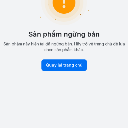
Sản phẩm ngừng bán
Sản phẩm này hiện tại đã ngừng bán. Hãy trở về trang chủ để lựa
chọn sản phẩm khác.
Quay lại trang chủ