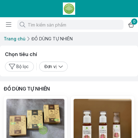
0
Trang chủ
ĐỒ DÙNG TỰ NHIÊN
Chọn tiêu chí
Bộ lọc
Đơn vị
ĐỒ DÙNG TỰ NHIÊN