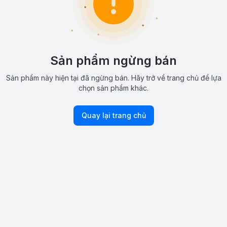
Sản phẩm ngừng bán
Sản phẩm này hiện tại đã ngừng bán. Hãy trở về trang chủ để lựa
chọn sản phẩm khác.
Quay lại trang chủ