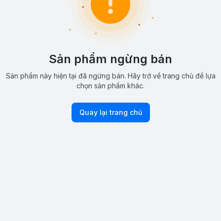
Sản phẩm ngừng bán
Sản phẩm này hiện tại đã ngừng bán. Hãy trở về trang chủ để lựa
chọn sản phẩm khác.
Quay lại trang chủ