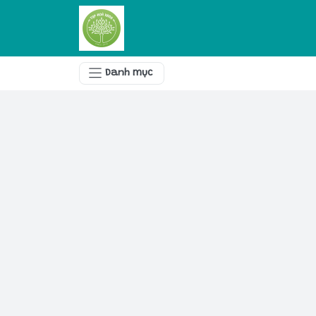
Danh mục