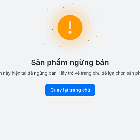
Sản phẩm ngừng bán
 này hiện tại đã ngừng bán. Hãy trở về trang chủ để lựa chọn sản p
Quay lại trang chủ