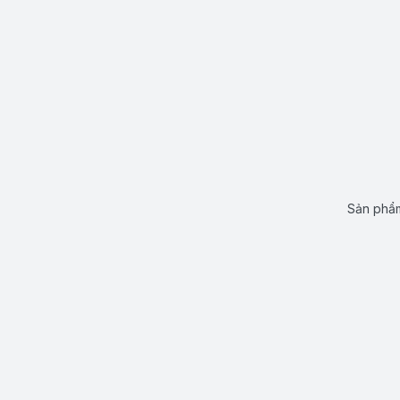
Sản phẩm