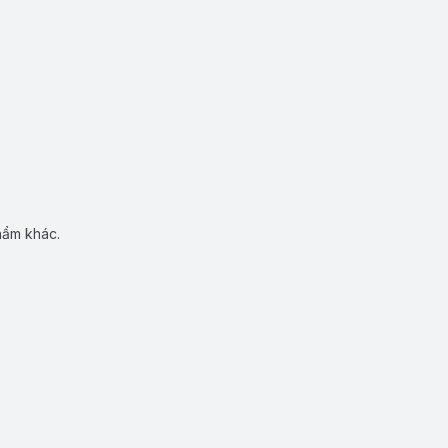
hẩm khác.