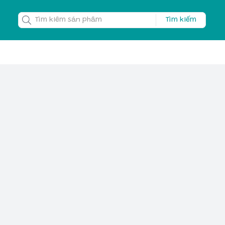
Tìm kiếm