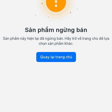
Sản phẩm ngừng bán
Sản phẩm này hiện tại đã ngừng bán. Hãy trở về trang chủ để lựa
chọn sản phẩm khác.
Quay lại trang chủ